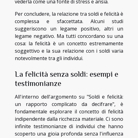
vederla come una fonte di stress e ansia.
Per concludere, la relazione tra soldi e felicità è
complessa e sfaccettata. Alcuni studi
suggeriscono un legame positivo, altri un
legame negativo. Ma tutti concordano su una
cosa: la felicità è un concetto estremamente
soggettivo e la sua relazione con i soldi varia
notevolmente tra gli individui.
La felicità senza soldi: esempi e
testimonianze
All'interno dell'argomento su "Soldi e felicità:
un rapporto complicato da decifrare", è
fondamentale esplorare il concetto di felicità
indipendente dalla ricchezza materiale. Ci sono
infinite testimonianze di individui che hanno
scoperto una gioia profonda senza l'influenza