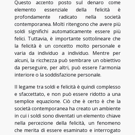
Questo accento posto sul denaro come
elemento essenziale della felicità è
profondamente radicato nella società
contemporanea. Molti ritengono che avere più
soldi significhi automaticamente essere più
felici. Tuttavia, è importante sottolineare che
la felicità è un concetto molto personale e
varia da individuo a individuo. Mentre per
alcuni, la ricchezza può sembrare un obiettivo
da perseguire, per altri, può essere l'armonia
interiore o la soddisfazione personale.
Il legame tra soldi e felicità è quindi complesso
e sfaccettato, e non può essere ridotto a una
semplice equazione. Ciò che è certo è che la
società contemporanea ha creato un ambiente
in cui i soldi sono diventati un elemento chiave
nella percezione della felicità, un fenomeno
che merita di essere esaminato e interrogato