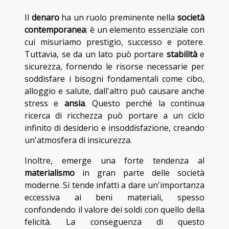
Il
denaro
ha un ruolo preminente nella
società
contemporanea
: è un elemento essenziale con
cui misuriamo prestigio, successo e potere.
Tuttavia, se da un lato può portare
stabilità
e
sicurezza, fornendo le risorse necessarie per
soddisfare i bisogni fondamentali come cibo,
alloggio e salute, dall'altro può causare anche
stress e
ansia
. Questo perché la continua
ricerca di ricchezza può portare a un ciclo
infinito di desiderio e insoddisfazione, creando
un'atmosfera di insicurezza.
Inoltre, emerge una forte tendenza al
materialismo
in gran parte delle società
moderne. Si tende infatti a dare un'importanza
eccessiva ai beni materiali, spesso
confondendo il valore dei soldi con quello della
felicità. La conseguenza di questo