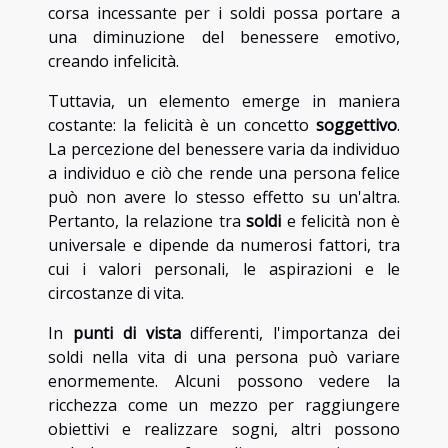
corsa incessante per i soldi possa portare a
una diminuzione del benessere emotivo,
creando infelicità.
Tuttavia, un elemento emerge in maniera
costante: la felicità è un concetto
soggettivo
.
La percezione del benessere varia da individuo
a individuo e ciò che rende una persona felice
può non avere lo stesso effetto su un'altra.
Pertanto, la relazione tra
soldi
e felicità non è
universale e dipende da numerosi fattori, tra
cui i valori personali, le aspirazioni e le
circostanze di vita.
In
punti di vista
differenti, l'importanza dei
soldi nella vita di una persona può variare
enormemente. Alcuni possono vedere la
ricchezza come un mezzo per raggiungere
obiettivi e realizzare sogni, altri possono