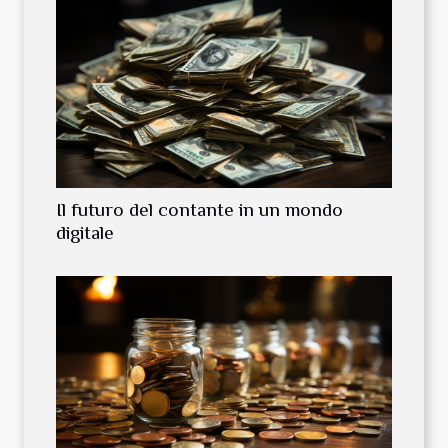
Il futuro del contante in un mondo
digitale