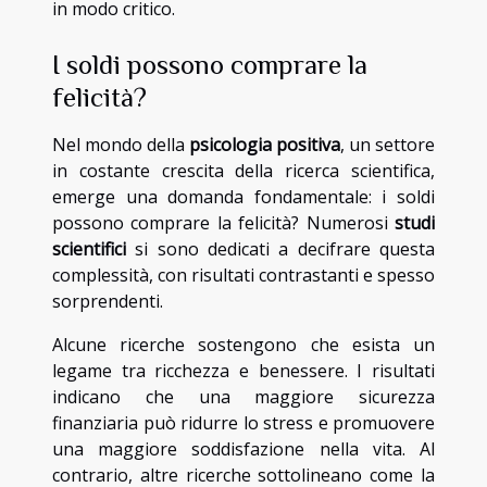
in modo critico.
I soldi possono comprare la
felicità?
Nel mondo della
psicologia positiva
, un settore
in costante crescita della ricerca scientifica,
emerge una domanda fondamentale: i soldi
possono comprare la felicità? Numerosi
studi
scientifici
si sono dedicati a decifrare questa
complessità, con risultati contrastanti e spesso
sorprendenti.
Alcune ricerche sostengono che esista un
legame tra ricchezza e benessere. I risultati
indicano che una maggiore sicurezza
finanziaria può ridurre lo stress e promuovere
una maggiore soddisfazione nella vita. Al
contrario, altre ricerche sottolineano come la