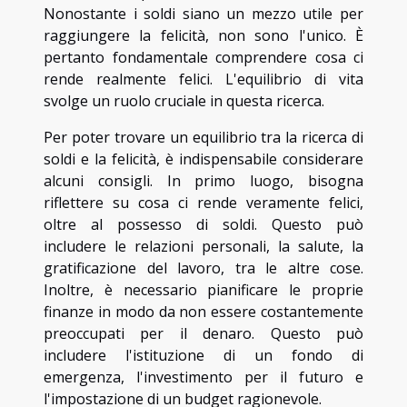
Nonostante i soldi siano un mezzo utile per
raggiungere la felicità, non sono l'unico. È
pertanto fondamentale comprendere cosa ci
rende realmente felici. L'equilibrio di vita
svolge un ruolo cruciale in questa ricerca.
Per poter trovare un equilibrio tra la ricerca di
soldi e la felicità, è indispensabile considerare
alcuni consigli. In primo luogo, bisogna
riflettere su cosa ci rende veramente felici,
oltre al possesso di soldi. Questo può
includere le relazioni personali, la salute, la
gratificazione del lavoro, tra le altre cose.
Inoltre, è necessario pianificare le proprie
finanze in modo da non essere costantemente
preoccupati per il denaro. Questo può
includere l'istituzione di un fondo di
emergenza, l'investimento per il futuro e
l'impostazione di un budget ragionevole.