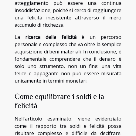
atteggiamento può essere una continua
insoddisfazione, poiché si cerca di raggiungere
una felicità inesistente attraverso il mero
accumulo di ricchezza.
La
ricerca della felicità
è un percorso
personale e complesso che va oltre la semplice
acquisizione di beni materiali. In conclusione, è
fondamentale comprendere che il denaro è
solo uno strumento, non un fine: una vita
felice e appagante non può essere misurata
unicamente in termini monetari.
Come equilibrare i soldi e la
felicità
Nell'articolo esaminato, viene evidenziato
come il rapporto tra soldi e felicità possa
risultare complesso e difficile da decifrare.