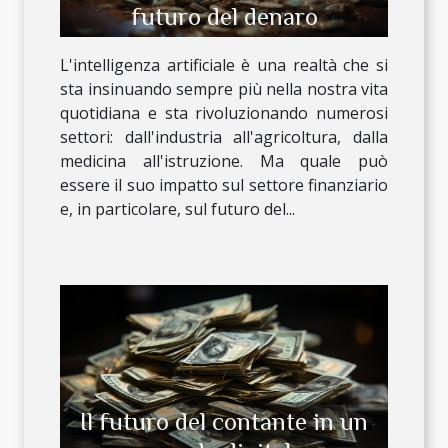
futuro del denaro
L'intelligenza artificiale è una realtà che si
sta insinuando sempre più nella nostra vita
quotidiana e sta rivoluzionando numerosi
settori: dall'industria all'agricoltura, dalla
medicina all'istruzione. Ma quale può
essere il suo impatto sul settore finanziario
e, in particolare, sul futuro del...
Il futuro del contante in un