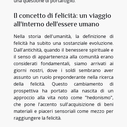
una questione di portafoglio."
Il concetto di felicità: un viaggio
all'interno dell'essere umano
Nella storia dell'umanità, la definizione di
felicità ha subito una sostanziale evoluzione.
Dall'antichità, quando il benessere spirituale e
il senso di appartenenza alla comunità erano
considerati fondamentali, siamo arrivati ai
giorni nostri, dove i soldi sembrano aver
assunto un ruolo preponderante nella ricerca
della felicità. Questo cambiamento di
prospettiva ha portato alla nascita di un
approccio alla vita noto come "hedonismo",
che pone l'accento sull'acquisizione di beni
materiali e piaceri sensoriali come mezzo per
raggiungere la felicità.