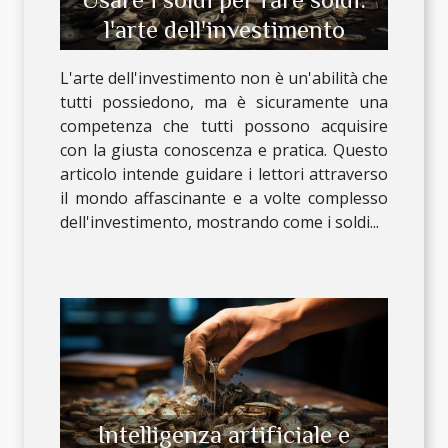
l'arte dell'investimento
L'arte dell'investimento non è un'abilità che
tutti possiedono, ma è sicuramente una
competenza che tutti possono acquisire
con la giusta conoscenza e pratica. Questo
articolo intende guidare i lettori attraverso
il mondo affascinante e a volte complesso
dell'investimento, mostrando come i soldi...
Intelligenza artificiale e