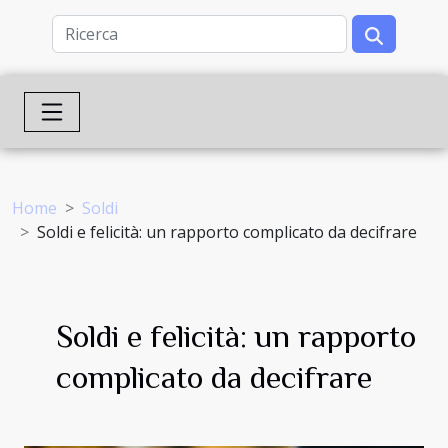
Home
Soldi
Soldi e felicità: un rapporto complicato da decifrare
Soldi e felicità: un rapporto
complicato da decifrare