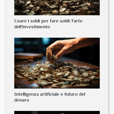
Usare i soldi per fare soldi: l'arte
dell'investimento
Intelligenza artificiale e futuro del
denaro