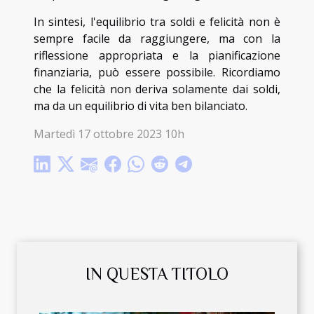
In sintesi, l'equilibrio tra soldi e felicità non è
sempre facile da raggiungere, ma con la
riflessione appropriata e la pianificazione
finanziaria, può essere possibile. Ricordiamo
che la felicità non deriva solamente dai soldi,
ma da un equilibrio di vita ben bilanciato.
Martedì 17 ottobre 2023 10h
IN QUESTA TITOLO