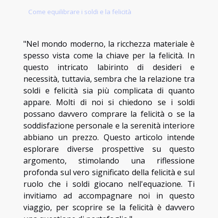
Come equilibrare i soldi e la felicità
"Nel mondo moderno, la ricchezza materiale è
spesso vista come la chiave per la felicità. In
questo intricato labirinto di desideri e
necessità, tuttavia, sembra che la relazione tra
soldi e felicità sia più complicata di quanto
appare. Molti di noi si chiedono se i soldi
possano davvero comprare la felicità o se la
soddisfazione personale e la serenità interiore
abbiano un prezzo. Questo articolo intende
esplorare diverse prospettive su questo
argomento, stimolando una riflessione
profonda sul vero significato della felicità e sul
ruolo che i soldi giocano nell'equazione. Ti
invitiamo ad accompagnare noi in questo
viaggio, per scoprire se la felicità è davvero