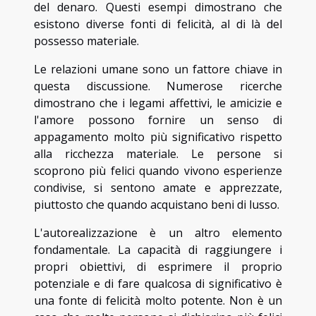
del denaro. Questi esempi dimostrano che
esistono diverse fonti di felicità, al di là del
possesso materiale.
Le relazioni umane sono un fattore chiave in
questa discussione. Numerose ricerche
dimostrano che i legami affettivi, le amicizie e
l'amore possono fornire un senso di
appagamento molto più significativo rispetto
alla ricchezza materiale. Le persone si
scoprono più felici quando vivono esperienze
condivise, si sentono amate e apprezzate,
piuttosto che quando acquistano beni di lusso.
L'autorealizzazione è un altro elemento
fondamentale. La capacità di raggiungere i
propri obiettivi, di esprimere il proprio
potenziale e di fare qualcosa di significativo è
una fonte di felicità molto potente. Non è un