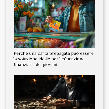
Perché una carta prepagata può essere
la soluzione ideale per l'educazione
finanziaria dei giovani