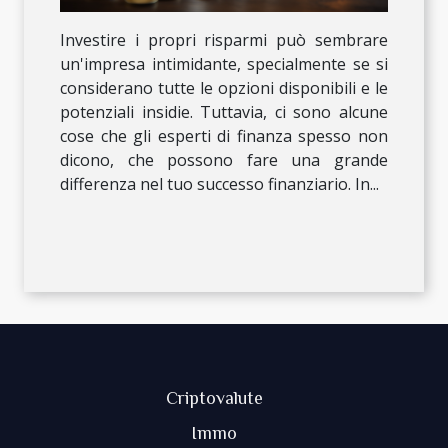
Investire i propri risparmi può sembrare
un'impresa intimidante, specialmente se si
considerano tutte le opzioni disponibili e le
potenziali insidie. Tuttavia, ci sono alcune
cose che gli esperti di finanza spesso non
dicono, che possono fare una grande
differenza nel tuo successo finanziario. In...
Criptovalute
Immo