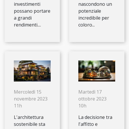
investimenti
nascondono un
possano portare
potenziale
a grandi
incredibile per
rendimenti....
coloro...
Mercoledì 15
Martedì 17
novembre 2023
ottobre 2023
11h
10h
L'architettura
La decisione tra
sostenibile sta
l'affitto e