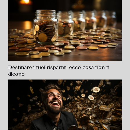
Destinare i tuoi risparmi: ecco cosa non ti
dicono