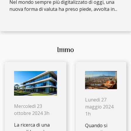
Nel mondo sempre più digitalizzato di oggi, una
nuova forma di valuta ha preso piede, avvolta in...
Immo
Lunedì 27
Mercoledì 23
maggio 2024
ottobre 2024 3h
1h
La ricerca di una
Quando si