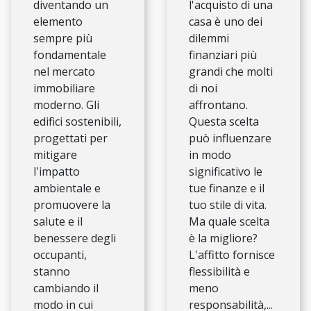
diventando un
l'acquisto di una
elemento
casa è uno dei
sempre più
dilemmi
fondamentale
finanziari più
nel mercato
grandi che molti
immobiliare
di noi
moderno. Gli
affrontano.
edifici sostenibili,
Questa scelta
progettati per
può influenzare
mitigare
in modo
l'impatto
significativo le
ambientale e
tue finanze e il
promuovere la
tuo stile di vita.
salute e il
Ma quale scelta
benessere degli
è la migliore?
occupanti,
L'affitto fornisce
stanno
flessibilità e
cambiando il
meno
modo in cui
responsabilità,...