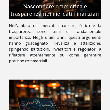
Nascondere o no: etica e
trasparenza nei mercati finanziari
Nell'ambito dei mercati finanziari, l'etica e la
trasparenza sono temi di fondamentale
importanza. Negli ultimi anni, questi argomenti
hanno guadagnato rilevanza e attenzione,
spingendo istituzioni, investitori e regolatori a
riflettere attentamente su come garantire
pratiche commerciali...