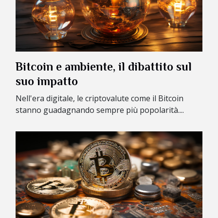
Bitcoin e ambiente, il dibattito sul
suo impatto
Nell'era digitale, le criptovalute come il Bitcoin
stanno guadagnando sempre più popolarità....