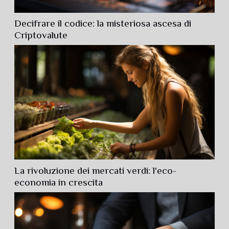
Decifrare il codice: la misteriosa ascesa di
Criptovalute
La rivoluzione dei mercati verdi: l'eco-
economia in crescita