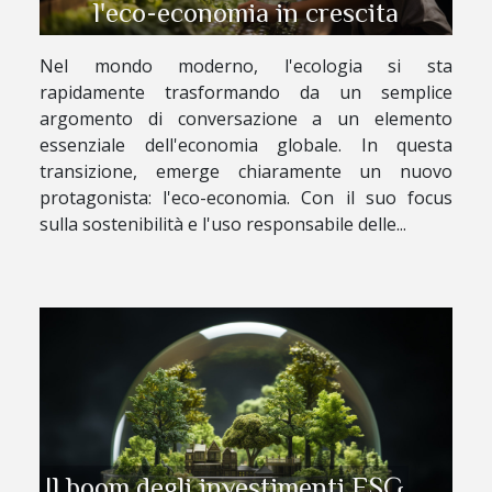
l'eco-economia in crescita
Nel mondo moderno, l'ecologia si sta
rapidamente trasformando da un semplice
argomento di conversazione a un elemento
essenziale dell'economia globale. In questa
transizione, emerge chiaramente un nuovo
protagonista: l'eco-economia. Con il suo focus
sulla sostenibilità e l'uso responsabile delle...
Il boom degli investimenti ESG