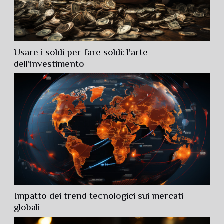
Usare i soldi per fare soldi: l'arte
dell'investimento
Impatto dei trend tecnologici sui mercati
globali