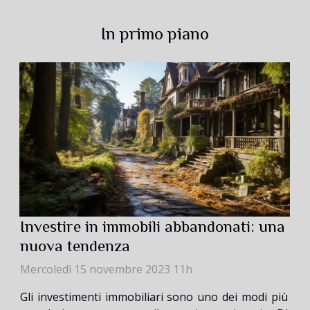
In primo piano
Investire in immobili abbandonati: una
nuova tendenza
Mercoledì 15 novembre 2023 11h
Gli investimenti immobiliari sono uno dei modi più