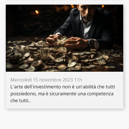
Mercoledì 15 novembre 2023 11h
L'arte dell'investimento non è un'abilità che tutti
possiedono, ma è sicuramente una competenza
che tutti...