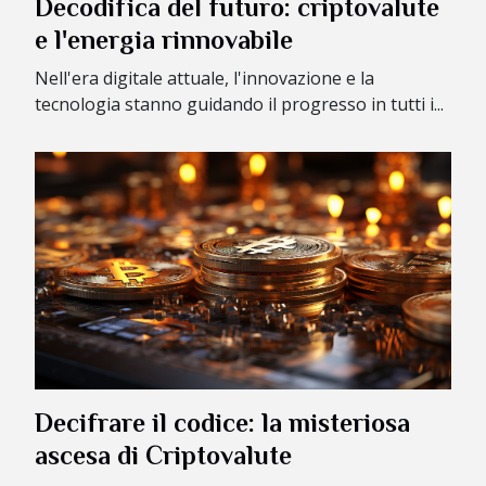
Decodifica del futuro: criptovalute
e l'energia rinnovabile
Nell'era digitale attuale, l'innovazione e la
tecnologia stanno guidando il progresso in tutti i...
Decifrare il codice: la misteriosa
ascesa di Criptovalute