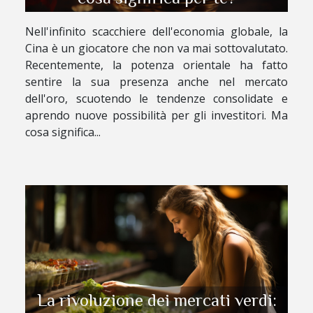
Nell'infinito scacchiere dell'economia globale, la
Cina è un giocatore che non va mai sottovalutato.
Recentemente, la potenza orientale ha fatto
sentire la sua presenza anche nel mercato
dell'oro, scuotendo le tendenze consolidate e
aprendo nuove possibilità per gli investitori. Ma
cosa significa...
La rivoluzione dei mercati verdi: