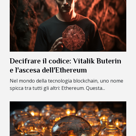
Decifrare il codice: Vitalik Buterin
e l'ascesa dell'Ethereum
Nel mondo della tecnologia blockchain, uno nome
spicca tra tutti gli altri: Ethereum. Questa...