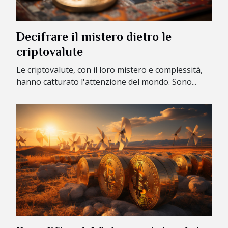
Decifrare il mistero dietro le
criptovalute
Le criptovalute, con il loro mistero e complessità,
hanno catturato l'attenzione del mondo. Sono...