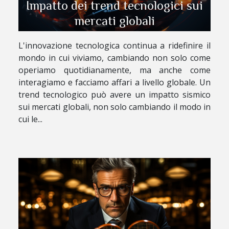
Impatto dei trend tecnologici sui
mercati globali
L'innovazione tecnologica continua a ridefinire il
mondo in cui viviamo, cambiando non solo come
operiamo quotidianamente, ma anche come
interagiamo e facciamo affari a livello globale. Un
trend tecnologico può avere un impatto sismico
sui mercati globali, non solo cambiando il modo in
cui le...