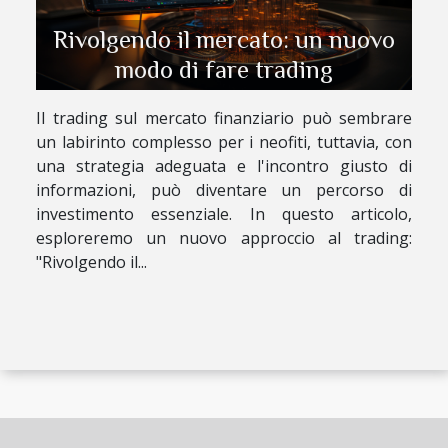
Rivolgendo il mercato: un nuovo
modo di fare trading
Il trading sul mercato finanziario può sembrare
un labirinto complesso per i neofiti, tuttavia, con
una strategia adeguata e l'incontro giusto di
informazioni, può diventare un percorso di
investimento essenziale. In questo articolo,
esploreremo un nuovo approccio al trading:
"Rivolgendo il...