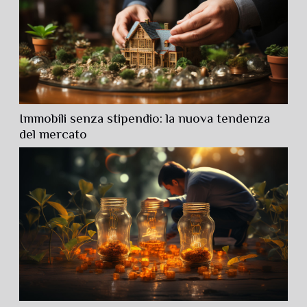
Immobili senza stipendio: la nuova tendenza
del mercato