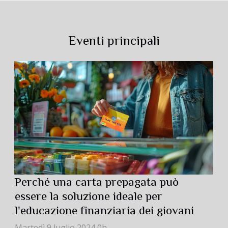
Eventi principali
Perché una carta prepagata può
essere la soluzione ideale per
l'educazione finanziaria dei giovani
Martedì 9 luglio 2024 0h