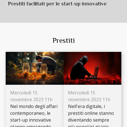
Prestiti facilitati per le start-up innovative
Prestiti
Mercoledì 15
Mercoledì 15
novembre 2023 11h
novembre 2023 11h
Nel mondo degli affari
Nell'era digitale, i
contemporaneo, le
prestiti online stanno
start-up innovative
diventando sempre
stanno emergendo
più popolari grazie