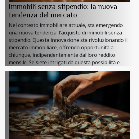
Immobili senza stipendio: la nuova
tendenza del mercato
Nel contesto immobiliare attuale, sta emergendo
una nuova tendenza: l'acquisto di immobili senza
stipendio. Questa innovazione sta rivoluzionando il
mercato immobiliare, offrendo opportunità a
chiunque, indipendentemente dal loro reddito
mensile. Se siete intrigati da questa possibilità e...