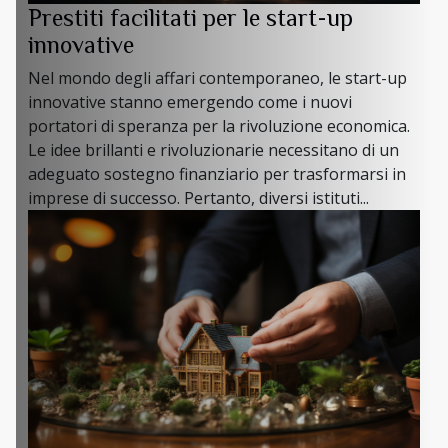
Prestiti facilitati per le start-up
innovative
Nel mondo degli affari contemporaneo, le start-up
innovative stanno emergendo come i nuovi
portatori di speranza per la rivoluzione economica.
Le idee brillanti e rivoluzionarie necessitano di un
adeguato sostegno finanziario per trasformarsi in
imprese di successo. Pertanto, diversi istituti...